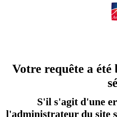
Votre requête a été
s
S'il s'agit d'une e
l'administrateur du site 